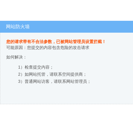
网站防火墙
您的请求带有不合法参数，已被网站管理员设置拦截！
可能原因：您提交的内容包含危险的攻击请求
如何解决：
1）检查提交内容；
2）如网站托管，请联系空间提供商；
3）普通网站访客，请联系网站管理员；